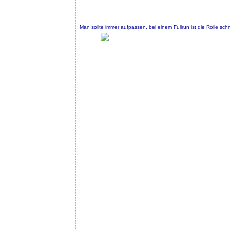
Man sollte immer aufpassen, bei einem Fullrun ist die Rolle sc