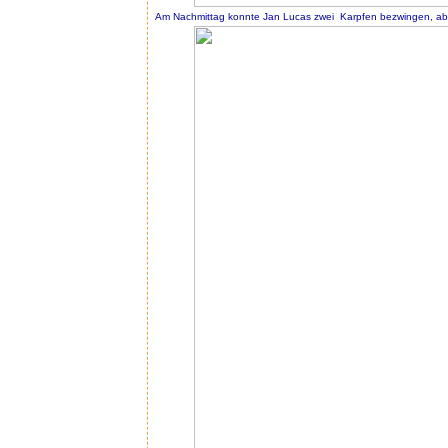
Am Nachmittag konnte Jan Lucas zwei Karpfen bezwingen, aber