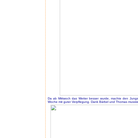
Da ab Mittwoch das Wetter besser wurde, machte den Jungs
Woche mit guter Verpflegung. Dank Bärbel und Thomas musste 