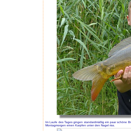
Im Laufe des Tages gingen standardmäßig ein paar schöne Bra
Montagmorgen einen Karpfen unter den Nagel riss.