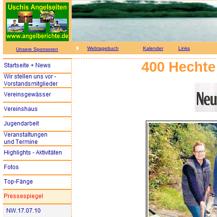
Webtagebuch
Kalender
Links
Unsere Sponsoren
400 Hechte